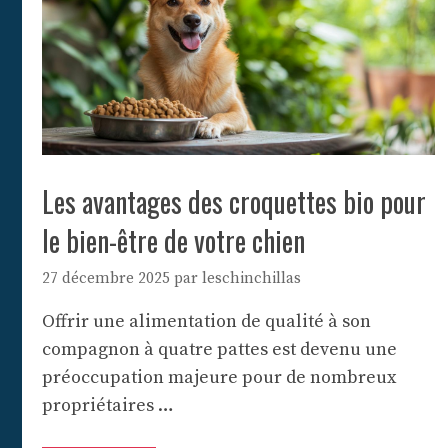
Les avantages des croquettes bio pour
le bien-être de votre chien
27 décembre 2025
par
leschinchillas
Offrir une alimentation de qualité à son
compagnon à quatre pattes est devenu une
préoccupation majeure pour de nombreux
propriétaires …