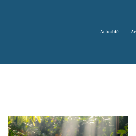
Actualité
Ac