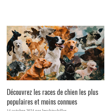
Découvrez les races de chien les plus
populaires et moins connues
14 octobre 2024
par
leschinchillas