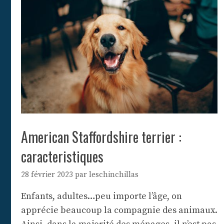
American Staffordshire terrier :
caracteristiques
28 février 2023
par
leschinchillas
Enfants, adultes…peu importe l’âge, on
apprécie beaucoup la compagnie des animaux.