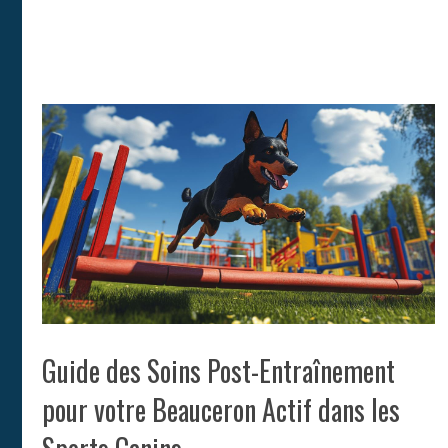
Guide des Soins Post-Entraînement
pour votre Beauceron Actif dans les