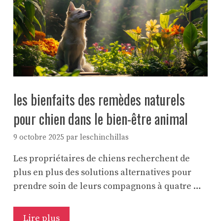
les bienfaits des remèdes naturels
pour chien dans le bien-être animal
9 octobre 2025
par
leschinchillas
Les propriétaires de chiens recherchent de
plus en plus des solutions alternatives pour
prendre soin de leurs compagnons à quatre …
Lire plus