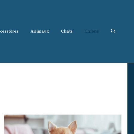
cessoires
Animaux
Chats
Chiens