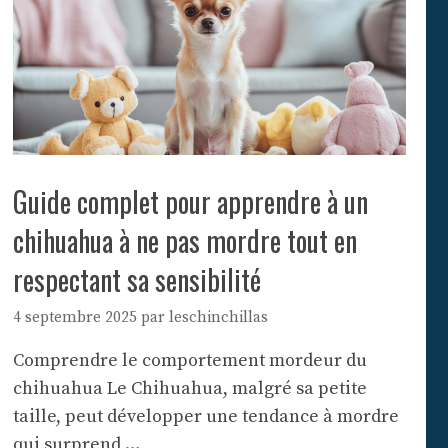
Guide complet pour apprendre à un
chihuahua à ne pas mordre tout en
respectant sa sensibilité
4 septembre 2025
par
leschinchillas
Comprendre le comportement mordeur du
chihuahua Le Chihuahua, malgré sa petite
taille, peut développer une tendance à mordre
qui surprend …